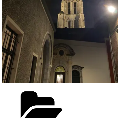
Categorieën