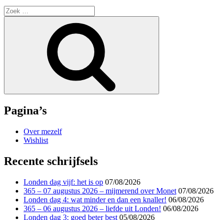
Zoek
naar:
Zoek
Pagina’s
Over mezelf
Wishlist
Recente schrijfsels
Londen dag vijf: het is op
07/08/2026
365 – 07 augustus 2026 – mijmerend over Monet
07/08/2026
Londen dag 4: wat minder en dan een knaller!
06/08/2026
365 – 06 augustus 2026 – liefde uit Londen!
06/08/2026
Londen dag 3: goed beter best
05/08/2026