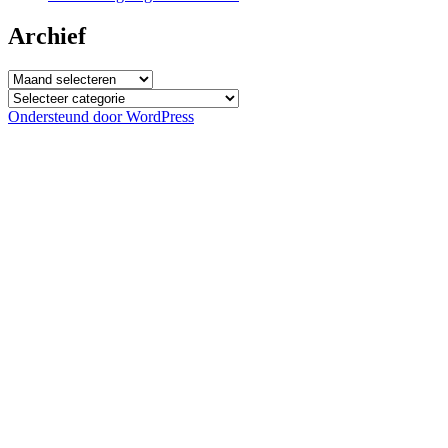
Archief
Archief
Categorieën
Ondersteund door WordPress