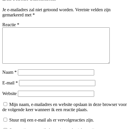
Je e-mailadres zal niet getoond worden.
Vereiste velden zijn
gemarkeerd met
*
Reactie
*
Naam
*
E-mail
*
Website
Mijn naam, e-mailadres en website opslaan in deze browser voor
de volgende keer wanneer ik een reactie plaats.
Stuur mij een e-mail als er vervolgreacties zijn.