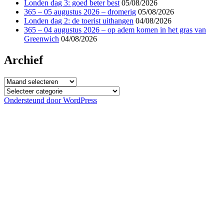
Londen dag 3: goed beter best
05/08/2026
365 – 05 augustus 2026 – dromerig
05/08/2026
Londen dag 2: de toerist uithangen
04/08/2026
365 – 04 augustus 2026 – op adem komen in het gras van
Greenwich
04/08/2026
Archief
Archief
Categorieën
Ondersteund door WordPress