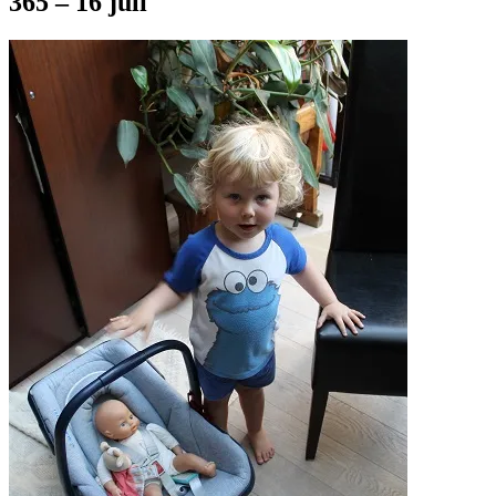
365 – 16 juli