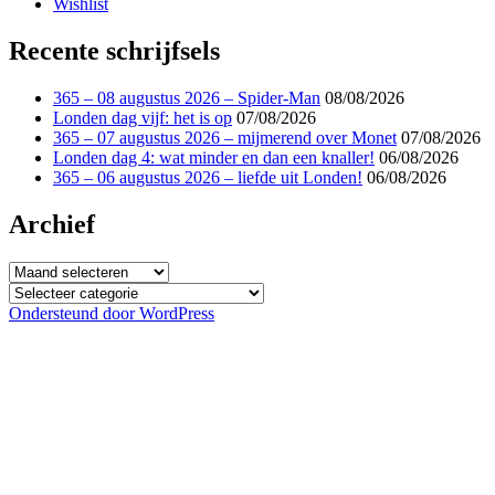
Wishlist
Recente schrijfsels
365 – 08 augustus 2026 – Spider-Man
08/08/2026
Londen dag vijf: het is op
07/08/2026
365 – 07 augustus 2026 – mijmerend over Monet
07/08/2026
Londen dag 4: wat minder en dan een knaller!
06/08/2026
365 – 06 augustus 2026 – liefde uit Londen!
06/08/2026
Archief
Archief
Categorieën
Ondersteund door WordPress