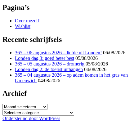
Pagina’s
Over mezelf
Wishlist
Recente schrijfsels
365 – 06 augustus 2026 – liefde uit Londen!
06/08/2026
Londen dag 3: goed beter best
05/08/2026
365 – 05 augustus 2026 – dromerig
05/08/2026
Londen dag 2: de toerist uithangen
04/08/2026
365 – 04 augustus 2026 – op adem komen in het gras van
Greenwich
04/08/2026
Archief
Archief
Categorieën
Ondersteund door WordPress