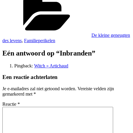
De kleine geneugten
des levens
,
Familieperikelen
Eén antwoord op “Inbranden”
Pingback:
Witch » Artichaud
Een reactie achterlaten
Je e-mailadres zal niet getoond worden.
Vereiste velden zijn
gemarkeerd met
*
Reactie
*