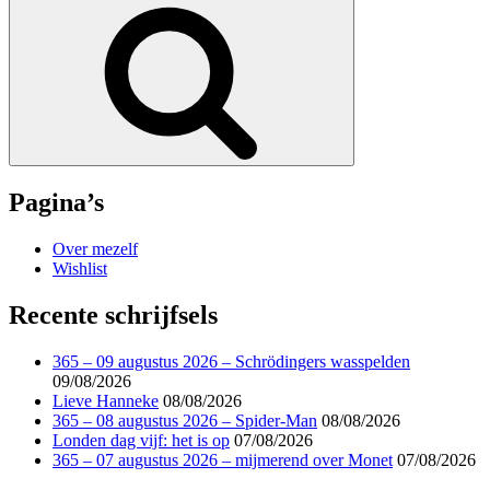
Zoek
Pagina’s
Over mezelf
Wishlist
Recente schrijfsels
365 – 09 augustus 2026 – Schrödingers wasspelden
09/08/2026
Lieve Hanneke
08/08/2026
365 – 08 augustus 2026 – Spider-Man
08/08/2026
Londen dag vijf: het is op
07/08/2026
365 – 07 augustus 2026 – mijmerend over Monet
07/08/2026