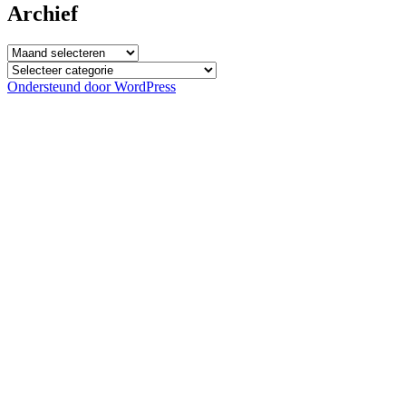
Archief
Archief
Categorieën
Ondersteund door WordPress