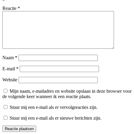
Reactie
*
Naam
*
E-mail
*
Website
Mijn naam, e-mailadres en website opslaan in deze browser voor
de volgende keer wanneer ik een reactie plaats.
Stuur mij een e-mail als er vervolgreacties zijn.
Stuur mij een e-mail als er nieuwe berichten zijn.