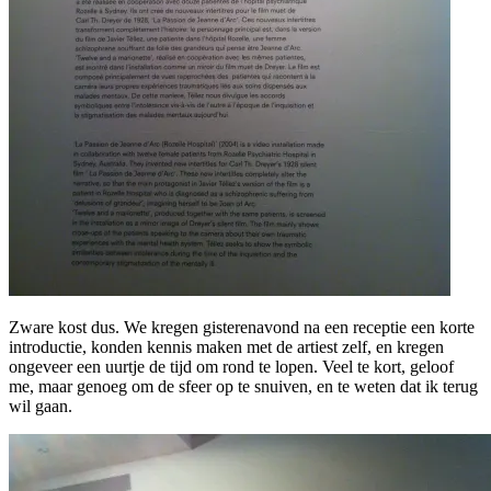
Zware kost dus. We kregen gisterenavond na een receptie een korte
introductie, konden kennis maken met de artiest zelf, en kregen
ongeveer een uurtje de tijd om rond te lopen. Veel te kort, geloof
me, maar genoeg om de sfeer op te snuiven, en te weten dat ik terug
wil gaan.