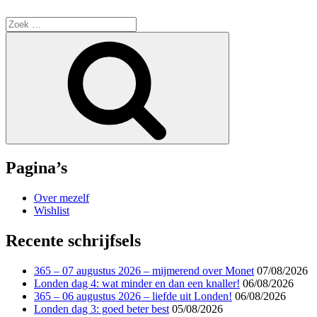
Zoek
naar:
Zoek
Pagina’s
Over mezelf
Wishlist
Recente schrijfsels
365 – 07 augustus 2026 – mijmerend over Monet
07/08/2026
Londen dag 4: wat minder en dan een knaller!
06/08/2026
365 – 06 augustus 2026 – liefde uit Londen!
06/08/2026
Londen dag 3: goed beter best
05/08/2026