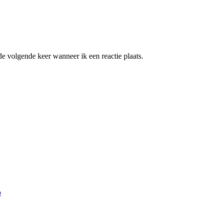
e volgende keer wanneer ik een reactie plaats.
p