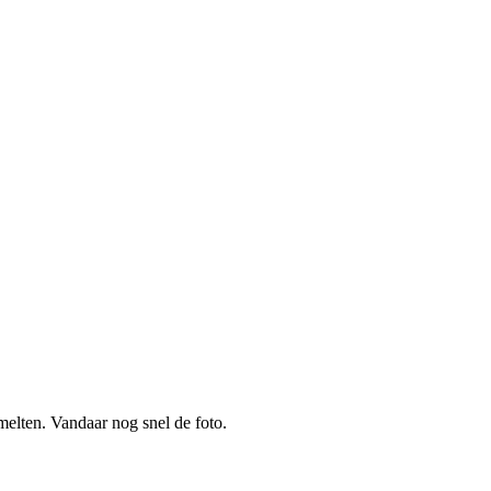
smelten. Vandaar nog snel de foto.