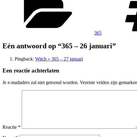
365
Eén antwoord op “365 – 26 januari”
Pingback:
Witch » 365 – 27 januari
Een reactie achterlaten
Je e-mailadres zal niet getoond worden.
Vereiste velden zijn gemarke
Reactie
*