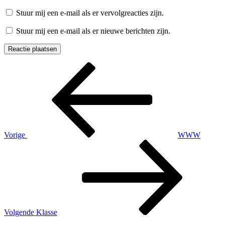
Stuur mij een e-mail als er vervolgreacties zijn.
Stuur mij een e-mail als er nieuwe berichten zijn.
Berichtnavigatie
Vorig
bericht
Vorige
WWW
Volgend
bericht
Volgende
Klasse