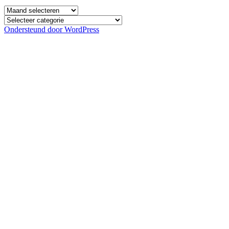
Archief
Categorieën
Ondersteund door WordPress