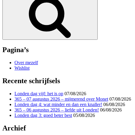
Pagina’s
Over mezelf
Wishlist
Recente schrijfsels
Londen dag vijf: het is op
07/08/2026
365 – 07 augustus 2026 – mijmerend over Monet
07/08/2026
Londen dag 4: wat minder en dan een knaller!
06/08/2026
365 – 06 augustus 2026 – liefde uit Londen!
06/08/2026
Londen dag 3: goed beter best
05/08/2026
Archief