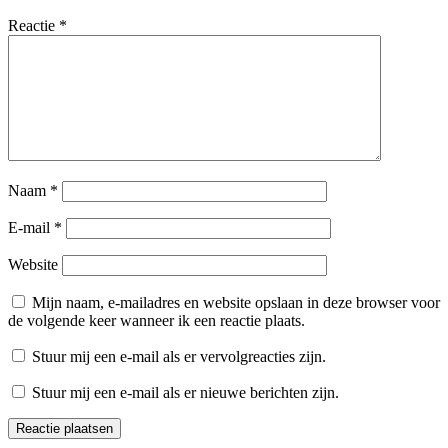
Reactie
*
Naam
*
E-mail
*
Website
Mijn naam, e-mailadres en website opslaan in deze browser voor
de volgende keer wanneer ik een reactie plaats.
Stuur mij een e-mail als er vervolgreacties zijn.
Stuur mij een e-mail als er nieuwe berichten zijn.