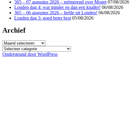
365 – 07 augustus 2026 – mijmerend over Monet
07/08/2026
Londen dag 4: wat minder en dan een knaller!
06/08/2026
365 – 06 augustus 2026 – liefde uit Londen!
06/08/2026
Londen dag 3: goed beter best
05/08/2026
Archief
Archief
Categorieën
Ondersteund door WordPress