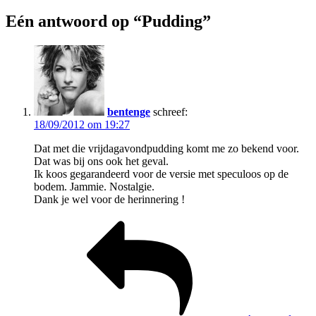
Eén antwoord op “Pudding”
bentenge
schreef:
18/09/2012 om 19:27
Dat met die vrijdagavondpudding komt me zo bekend voor.
Dat was bij ons ook het geval.
Ik koos gegarandeerd voor de versie met speculoos op de
bodem. Jammie. Nostalgie.
Dank je wel voor de herinnering !