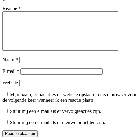
Reactie
*
Naam
*
E-mail
*
Website
Mijn naam, e-mailadres en website opslaan in deze browser voor
de volgende keer wanneer ik een reactie plaats.
Stuur mij een e-mail als er vervolgreacties zijn.
Stuur mij een e-mail als er nieuwe berichten zijn.