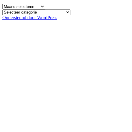
Archief
Categorieën
Ondersteund door WordPress