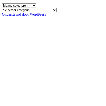
Archief
Categorieën
Ondersteund door WordPress