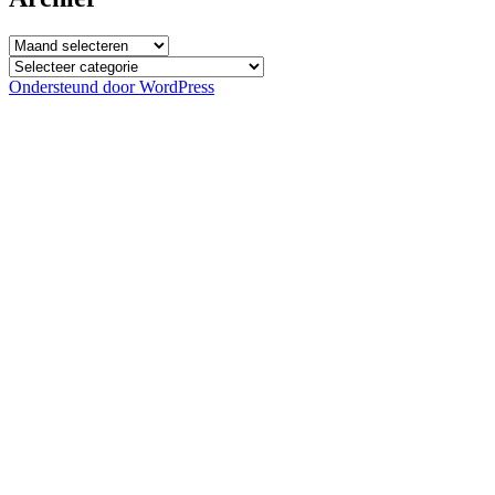
Archief
Categorieën
Ondersteund door WordPress